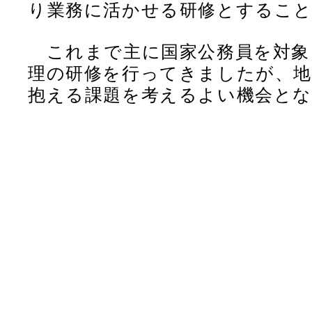
り業務に活かせる研修とするこ
これまで主に国家公務員を対象
理の研修を行ってきましたが、地
抱える課題を考えるよい機会と