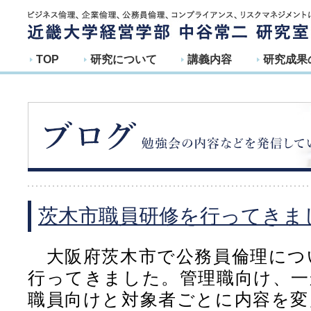
TOP
研究について
講義内容
研究成果
茨木市職員研修を行ってきま
大阪府茨木市で公務員倫理につ
行ってきました。管理職向け、一
職員向けと対象者ごとに内容を変