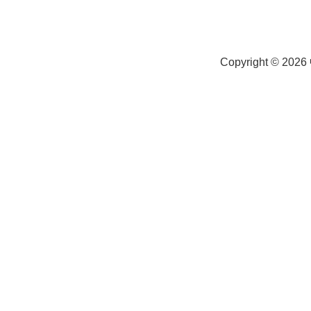
Copyright © 2026