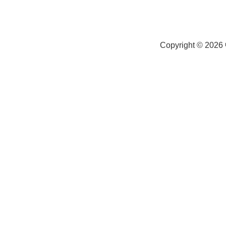
Copyright © 2026