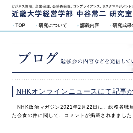
TOP
研究について
講義内容
研究成果
NHKオンラインニュースにて記事
NHK政治マガジン2021年2月22日に、総務省職
た会食の件に関して、コメントが掲載されまました